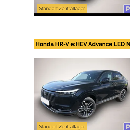
Standort Zentrallager
Honda HR-V e:HEV Advance LED N
Standort Zentrallager