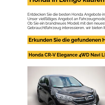
Entdecken Sie die besten Honda Angebote in
Unser vielfältiges Angebot an Fahrzeugmodel
Ob Sie ein brandneues Modell mit den neuest
Gebrauchtfahrzeug interessieren, wir bieten I
Erkunden Sie die gefundenen H
Honda CR-V Elegance 4WD Navi L