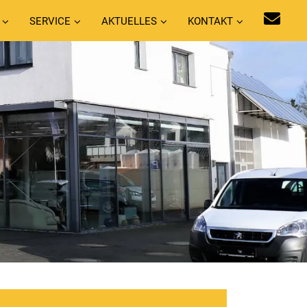
SERVICE
AKTUELLES
KONTAKT