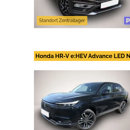
Standort Zentrallager
Honda HR-V e:HEV Advance LED N