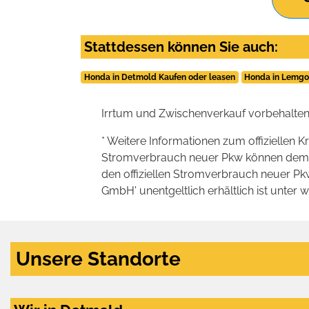
Stattdessen können Sie auch:
Honda in Detmold Kaufen oder leasen
Honda in Lemgo
Irrtum und Zwischenverkauf vorbehalten
* Weitere Informationen zum offiziellen K
Stromverbrauch neuer Pkw können dem 'Lei
den offiziellen Stromverbrauch neuer P
GmbH' unentgeltlich erhältlich ist unter 
Unsere Standorte