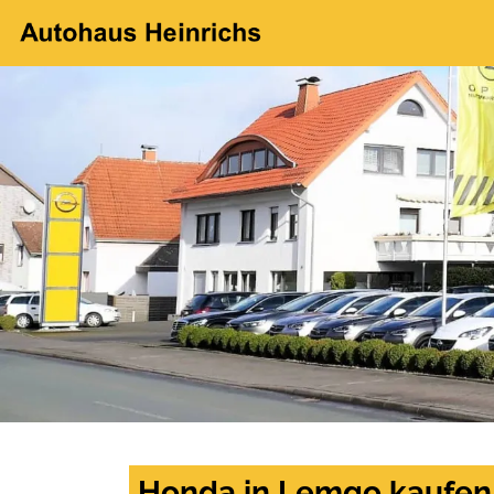
Honda in Lemgo kaufen