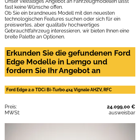
Unser vielfältiges Angebot an Fahrzeugmodellen lässt
fast keine Wünsche offen.
Ob Sie ein brandneues Modell mit den neuesten
technologischen Features suchen oder sich für ein
preiswertes, aber qualitativ hochwertiges
Gebrauchtfahrzeug interessieren, wir bieten Ihnen eine
breite Palette an Optionen.
Erkunden Sie die gefundenen Ford
Edge Modelle in Lemgo und
fordern Sie Ihr Angebot an
Ford Edge 2.0 TDCi Bi-Turbo 4x4 Vignale AHZV, RFC
Preis:
24.099,00 €
MWSt:
ausweisbar