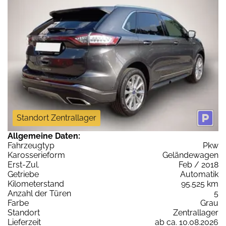
Standort Zentrallager
Allgemeine Daten:
Fahrzeugtyp
Pkw
Karosserieform
Geländewagen
Erst-Zul.
Feb / 2018
Getriebe
Automatik
Kilometerstand
95.525 km
Anzahl der Türen
5
Farbe
Grau
Standort
Zentrallager
Lieferzeit
ab ca. 10.08.2026