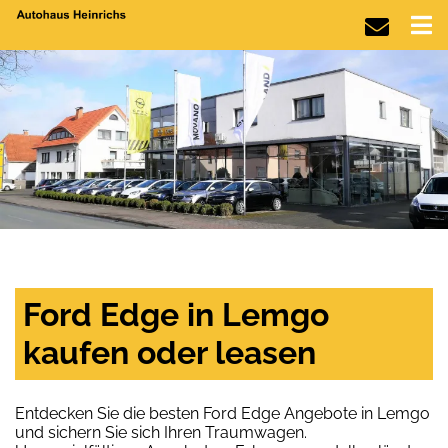
Ford Edge in Lemgo
kaufen oder leasen
Entdecken Sie die besten Ford Edge Angebote in Lemgo
und sichern Sie sich Ihren Traumwagen.