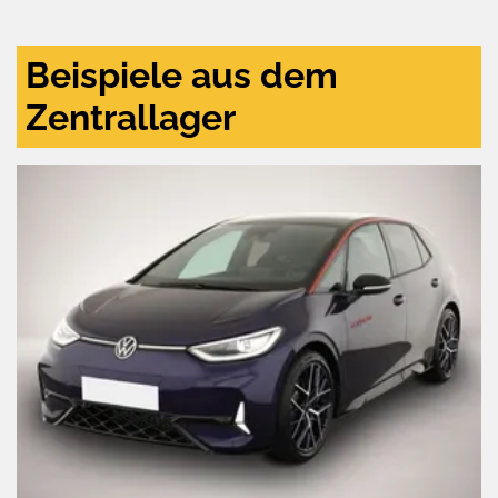
aktivieren
Beispiele aus dem
Zentrallager