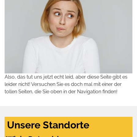
Also, das tut uns jetzt echt leid, aber diese Seite gibt es
leider nicht! Versuchen Sie es doch mal mit einer der
tollen Seiten, die Sie oben in der Navigation finden!
Unsere Standorte