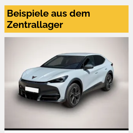
Beispiele aus dem
Zentrallager