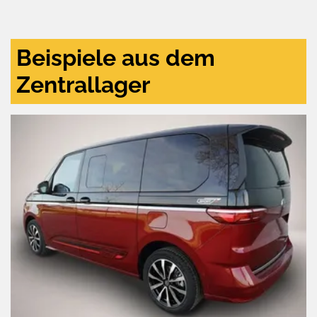
und
aktivieren
Beispiele aus dem
Zentrallager