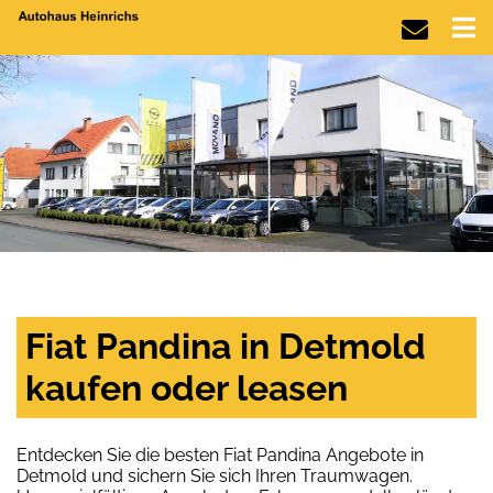
Fiat Pandina in Detmold
kaufen oder leasen
Entdecken Sie die besten Fiat Pandina Angebote in
Detmold und sichern Sie sich Ihren Traumwagen.