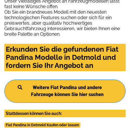
Unser vielfältiges Angebot an Fahrzeugmodellen lässt
fast keine Wünsche offen.
Ob Sie ein brandneues Modell mit den neuesten
technologischen Features suchen oder sich für ein
preiswertes, aber qualitativ hochwertiges
Gebrauchtfahrzeug interessieren, wir bieten Ihnen eine
breite Palette an Optionen.
Erkunden Sie die gefundenen Fiat
Pandina Modelle in Detmold und
fordern Sie Ihr Angebot an
Weitere Fiat Pandina und andere
Fahrzeuge können Sie hier suchen
Stattdessen können Sie auch:
Fiat Pandina in Detmold Kaufen oder leasen