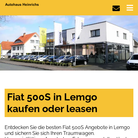
Fiat 500S in Lemgo
kaufen oder leasen
Entdecken Sie die besten Fiat 500S Angebote in Lemgo
und sichern Sie sich Ihren Traumwagen.