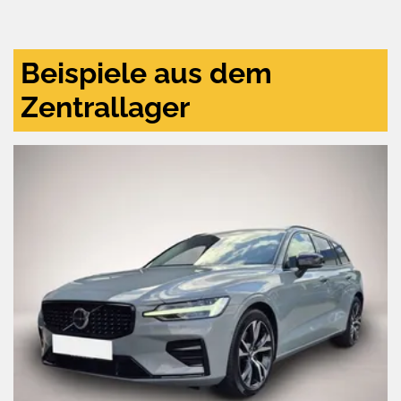
und
aktivieren
Beispiele aus dem
Zentrallager