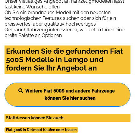
Unser vielfältiges Angebot an Fahrzeugmodellen lässt
fast keine Wünsche offen.
Ob Sie ein brandneues Modell mit den neuesten
technologischen Features suchen oder sich für ein
preiswertes, aber qualitativ hochwertiges
Gebrauchtfahrzeug interessieren, wir bieten Ihnen eine
breite Palette an Optionen.
Erkunden Sie die gefundenen Fiat
500S Modelle in Lemgo und
fordern Sie Ihr Angebot an
Weitere Fiat 500S und andere Fahrzeuge
können Sie hier suchen
Stattdessen können Sie auch:
Fiat 500S in Detmold Kaufen oder leasen