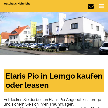
Elaris Pio in Lemgo kaufen
oder leasen
Entdecken Sie die besten Elaris Pio Angebote in Lemgo
und sichern Sie sich Ihren Traumwagen.