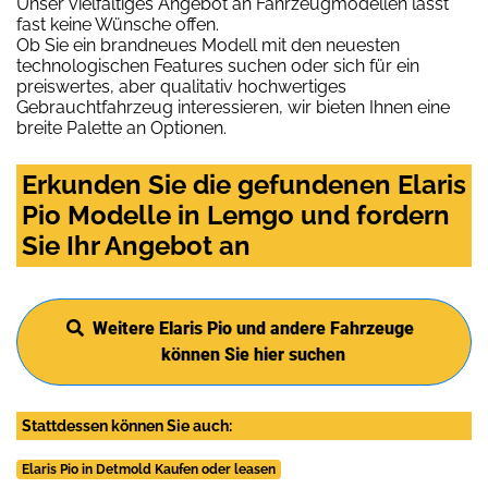
Unser vielfältiges Angebot an Fahrzeugmodellen lässt
fast keine Wünsche offen.
Ob Sie ein brandneues Modell mit den neuesten
technologischen Features suchen oder sich für ein
preiswertes, aber qualitativ hochwertiges
Gebrauchtfahrzeug interessieren, wir bieten Ihnen eine
breite Palette an Optionen.
Erkunden Sie die gefundenen Elaris
Pio Modelle in Lemgo und fordern
Sie Ihr Angebot an
Weitere Elaris Pio und andere Fahrzeuge
können Sie hier suchen
Stattdessen können Sie auch:
Elaris Pio in Detmold Kaufen oder leasen