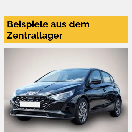
und
aktivieren
Beispiele aus dem
Zentrallager