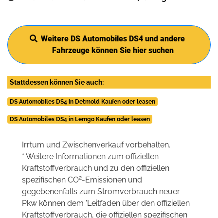
Weitere DS Automobiles DS4 und andere
Fahrzeuge können Sie hier suchen
Stattdessen können Sie auch:
DS Automobiles DS4 in Detmold Kaufen oder leasen
DS Automobiles DS4 in Lemgo Kaufen oder leasen
Irrtum und Zwischenverkauf vorbehalten.
* Weitere Informationen zum offiziellen
Kraftstoffverbrauch und zu den offiziellen
2
spezifischen CO
-Emissionen und
gegebenenfalls zum Stromverbrauch neuer
Pkw können dem 'Leitfaden über den offiziellen
Kraftstoffverbrauch, die offiziellen spezifischen