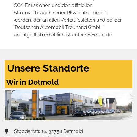
2
CO
-Emissionen und den offiziellen
Stromverbrauch neuer Pkw' entnommen
werden, der an allen Verkaufsstellen und bei der
'Deutschen Automobil Treuhand GmbH'
unentgeltlich erhältlich ist unter www.dat.de.
Unsere Standorte
Wir in Detmold
Stoddartstr. 18, 32758 Detmold