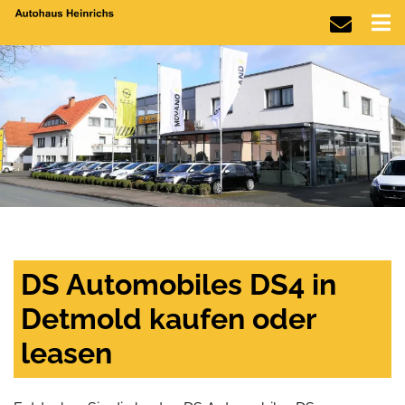
DS Automobiles DS4 in
Detmold kaufen oder
leasen