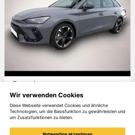
Audi quattro
Wir verwenden Cookies
Diese Webseite verwendet Cookies und ähnliche
Technologien, um die Basisfunktion zu gewährleisten und
um Zusatzfunktionen zu bieten.
© konjunkturmotor.de GmbH 2020 - 2026
Notwendige akzeptieren