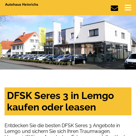
DFSK Seres 3 in Lemgo
kaufen oder leasen
Entdecken Sie die besten DFSK Seres 3 Angebote in
Lemgo und sichern Sie sich Ihren Traumwagen.