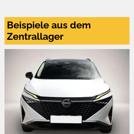
und
aktivieren
Beispiele aus dem
Zentrallager