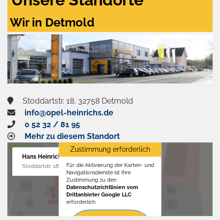
Wir in Detmold
Stoddartstr. 18, 32758 Detmold
info@opel-heinrichs.de
0 52 32 / 81 95
Mehr zu diesem Standort
Zustimmung erforderlich
Hans Heinrichs GmbH
Für die Aktivierung der Karten- und
Stoddartstr. 18, 32758 Detmold
Navigationsdienste ist Ihre
Zustimmung zu den
Datenschutzrichtlinien vom
Drittanbieter Google LLC
erforderlich.