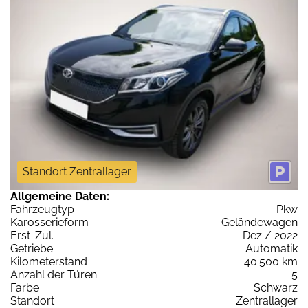
Standort Zentrallager
Allgemeine Daten:
Fahrzeugtyp
Pkw
Karosserieform
Geländewagen
Erst-Zul.
Dez / 2022
Getriebe
Automatik
Kilometerstand
40.500 km
Anzahl der Türen
5
Farbe
Schwarz
Standort
Zentrallager