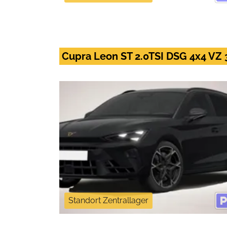
Cupra Leon ST 2.0TSI DSG 4x4 VZ
Standort Zentrallager