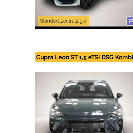
Standort Zentrallager
Cupra Leon ST 1,5 eTSI DSG Kombi 