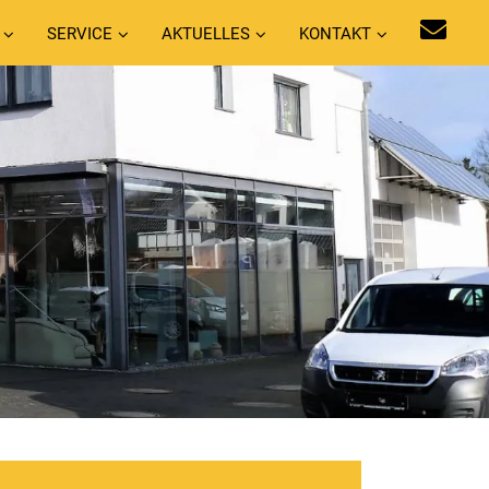
SERVICE
AKTUELLES
KONTAKT