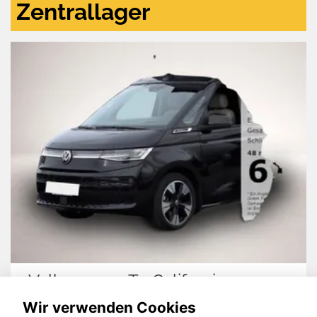
Zentrallager
Volkswagen T7 California
Wir verwenden Cookies