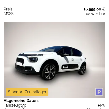
Preis:
16.999,00 €
MWSt:
ausweisbar
Standort Zentrallager
Allgemeine Daten:
Fahrzeugtyp
Pkw