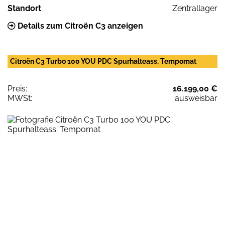
Standort
Zentrallager
Details zum Citroën C3 anzeigen
Citroën C3 Turbo 100 YOU PDC Spurhalteass. Tempomat
Preis:
16.199,00 €
MWSt:
ausweisbar