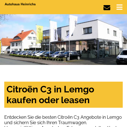
Citroën C3 in Lemgo
kaufen oder leasen
Entdecken Sie die besten Citroën C3 Angebote in Lemgo
und sichern Sie sich Ihren Traumwagen.