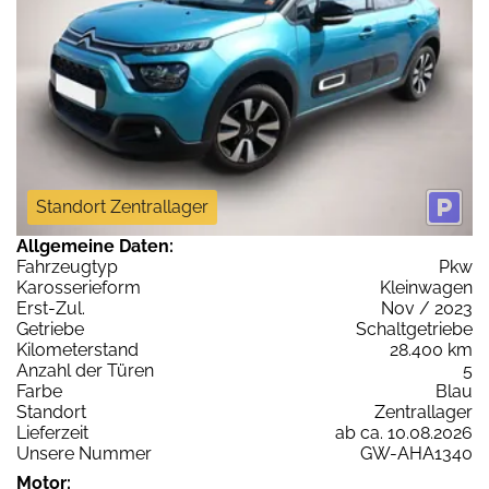
Standort Zentrallager
Allgemeine Daten:
Fahrzeugtyp
Pkw
Karosserieform
Kleinwagen
Erst-Zul.
Nov / 2023
Getriebe
Schaltgetriebe
Kilometerstand
28.400 km
Anzahl der Türen
5
Farbe
Blau
Standort
Zentrallager
Lieferzeit
ab ca. 10.08.2026
Unsere Nummer
GW-AHA1340
Motor: