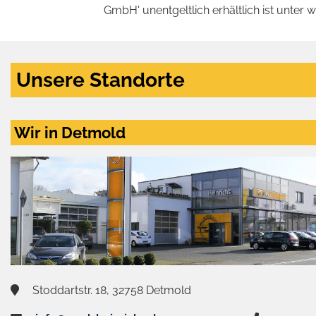
GmbH' unentgeltlich erhältlich ist unter 
Unsere Standorte
Wir in Detmold
Stoddartstr. 18, 32758 Detmold