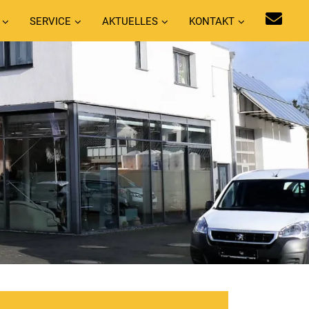
SERVICE
AKTUELLES
KONTAKT