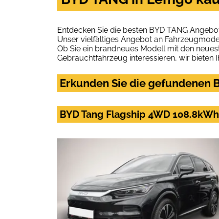
Entdecken Sie die besten BYD TANG Angebot
Unser vielfältiges Angebot an Fahrzeugmodel
Ob Sie ein brandneues Modell mit den neuest
Gebrauchtfahrzeug interessieren, wir bieten I
Erkunden Sie die gefundenen B
BYD Tang Flagship 4WD 108.8kWh