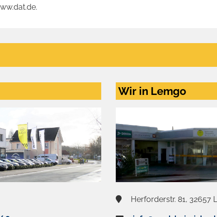
www.dat.de.
Wir in Lemgo
Herforderstr. 81, 32657