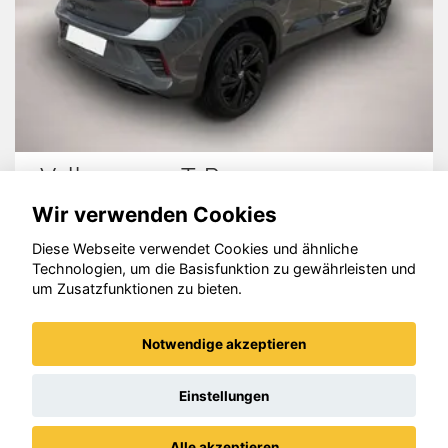
Cupra Formentor
Wir verwenden Cookies
Diese Webseite verwendet Cookies und ähnliche
Technologien, um die Basisfunktion zu gewährleisten und
um Zusatzfunktionen zu bieten.
© konjunkturmotor.de GmbH 2020 - 2026
Notwendige akzeptieren
Einstellungen
Alle akzeptieren