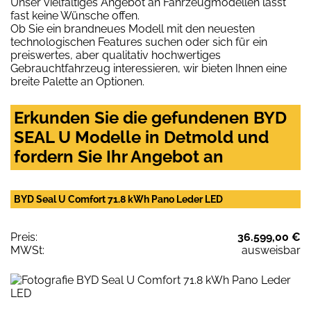
Unser vielfältiges Angebot an Fahrzeugmodellen lässt
fast keine Wünsche offen.
Ob Sie ein brandneues Modell mit den neuesten
technologischen Features suchen oder sich für ein
preiswertes, aber qualitativ hochwertiges
Gebrauchtfahrzeug interessieren, wir bieten Ihnen eine
breite Palette an Optionen.
Erkunden Sie die gefundenen BYD
SEAL U Modelle in Detmold und
fordern Sie Ihr Angebot an
BYD Seal U Comfort 71.8 kWh Pano Leder LED
Preis:
36.599,00 €
MWSt:
ausweisbar