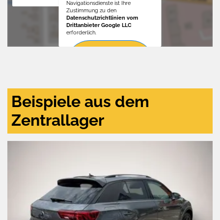
Navigationsdienste ist Ihre
Zustimmung zu den
Datenschutzrichtlinien vom
Drittanbieter Google LLC
erforderlich.
Zustimmen
und
aktivieren
Beispiele aus dem
Zentrallager