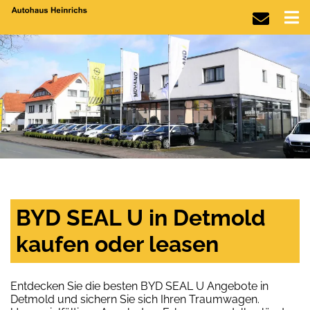
BYD SEAL U in Detmold
kaufen oder leasen
Entdecken Sie die besten BYD SEAL U Angebote in
Detmold und sichern Sie sich Ihren Traumwagen.