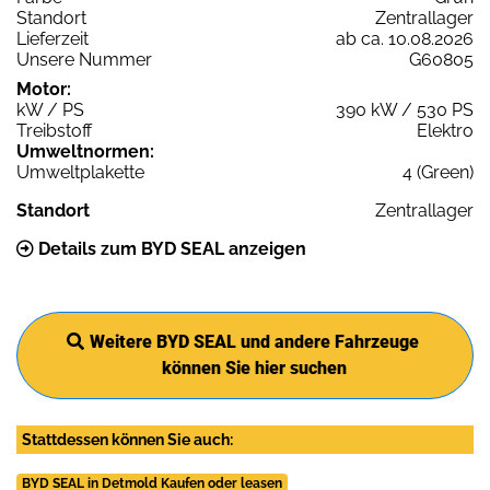
Standort
Zentrallager
Lieferzeit
ab ca. 10.08.2026
Unsere Nummer
G60805
Motor:
kW / PS
390 kW / 530 PS
Treibstoff
Elektro
Umweltnormen:
Umweltplakette
4 (Green)
Standort
Zentrallager
Details zum BYD SEAL anzeigen
Weitere BYD SEAL und andere Fahrzeuge
können Sie hier suchen
Stattdessen können Sie auch:
BYD SEAL in Detmold Kaufen oder leasen