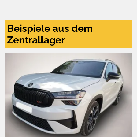
und
aktivieren
Beispiele aus dem
Zentrallager