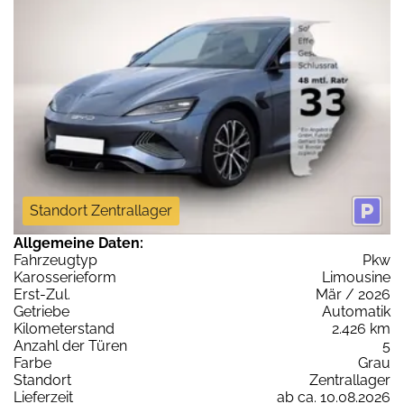
Standort Zentrallager
Allgemeine Daten:
Fahrzeugtyp
Pkw
Karosserieform
Limousine
Erst-Zul.
Mär / 2026
Getriebe
Automatik
Kilometerstand
2.426 km
Anzahl der Türen
5
Farbe
Grau
Standort
Zentrallager
Lieferzeit
ab ca. 10.08.2026