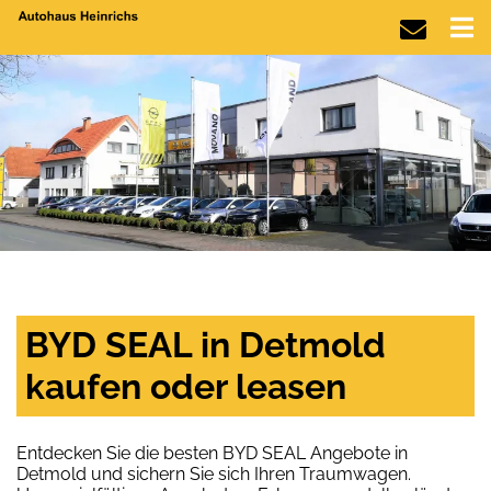
BYD SEAL in Detmold
kaufen oder leasen
Entdecken Sie die besten BYD SEAL Angebote in
Detmold und sichern Sie sich Ihren Traumwagen.