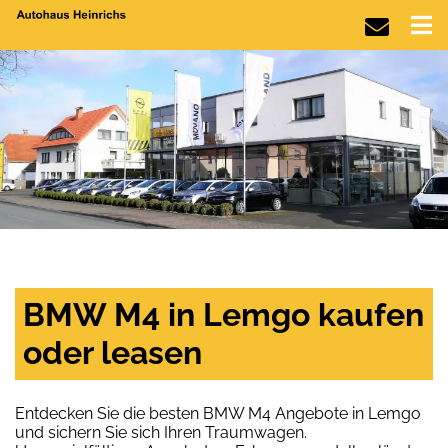
BMW M4 in Lemgo kaufen
oder leasen
Entdecken Sie die besten BMW M4 Angebote in Lemgo
und sichern Sie sich Ihren Traumwagen.