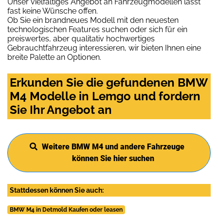
Unser vielfältiges Angebot an Fahrzeugmodellen lässt
fast keine Wünsche offen.
Ob Sie ein brandneues Modell mit den neuesten
technologischen Features suchen oder sich für ein
preiswertes, aber qualitativ hochwertiges
Gebrauchtfahrzeug interessieren, wir bieten Ihnen eine
breite Palette an Optionen.
Erkunden Sie die gefundenen BMW
M4 Modelle in Lemgo und fordern
Sie Ihr Angebot an
Weitere BMW M4 und andere Fahrzeuge
können Sie hier suchen
Stattdessen können Sie auch:
BMW M4 in Detmold Kaufen oder leasen