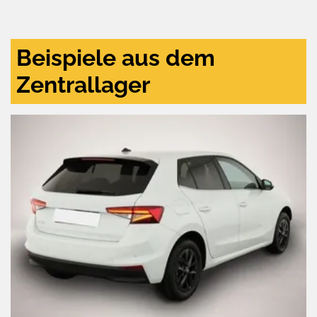
und
aktivieren
Beispiele aus dem
Zentrallager