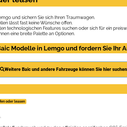
Lemgo und sichern Sie sich Ihren Traumwagen.
len lässt fast keine Wünsche offen.
en technologischen Features suchen oder sich für ein preiswe
hnen eine breite Palette an Optionen.
aic Modelle in Lemgo und fordern Sie Ihr 
Weitere Baic und andere Fahrzeuge können Sie hier suchen
fen oder leasen
.
2