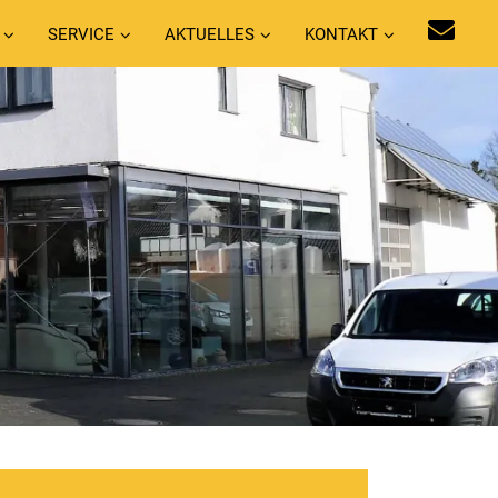
SERVICE
AKTUELLES
KONTAKT