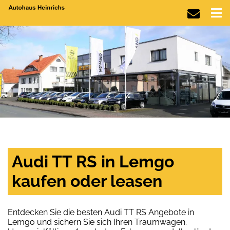
Audi TT RS in Lemgo
kaufen oder leasen
Entdecken Sie die besten Audi TT RS Angebote in
Lemgo und sichern Sie sich Ihren Traumwagen.