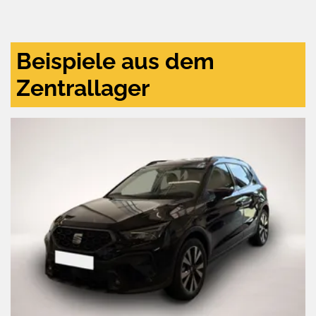
und
aktivieren
Beispiele aus dem
Zentrallager