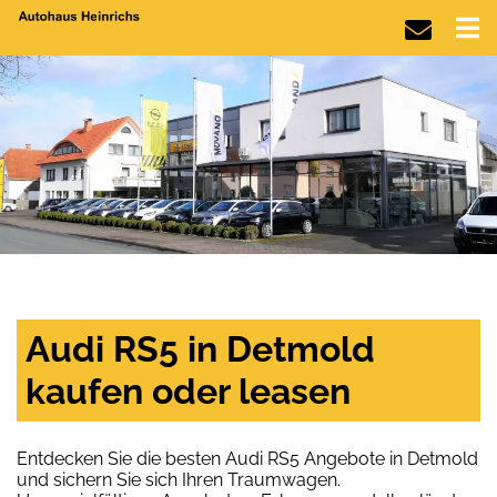
Audi RS5 in Detmold
kaufen oder leasen
Entdecken Sie die besten Audi RS5 Angebote in Detmold
und sichern Sie sich Ihren Traumwagen.