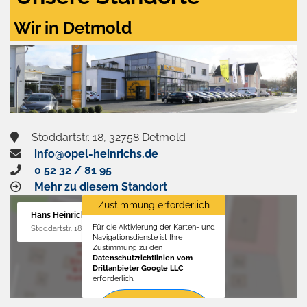
Wir in Detmold
Stoddartstr. 18, 32758 Detmold
info@opel-heinrichs.de
0 52 32 / 81 95
Mehr zu diesem Standort
Zustimmung erforderlich
Hans Heinrichs GmbH
Für die Aktivierung der Karten- und
Stoddartstr. 18, 32758 Detmold
Navigationsdienste ist Ihre
Zustimmung zu den
Datenschutzrichtlinien vom
Drittanbieter Google LLC
erforderlich.