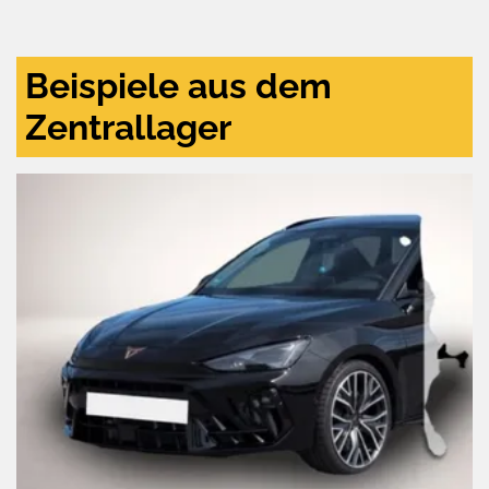
und
aktivieren
Beispiele aus dem
Zentrallager