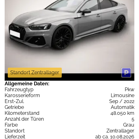
Standort Zentrallager
Allgemeine Daten:
Fahrzeugtyp
Pkw
Karosserieform
Limousine
Erst-Zul.
Sep / 2022
Getriebe
Automatik
Kilometerstand
48.050 km
Anzahl der Türen
5
Farbe
Grau
Standort
Zentrallager
Lieferzeit
ab ca. 10.08.2026