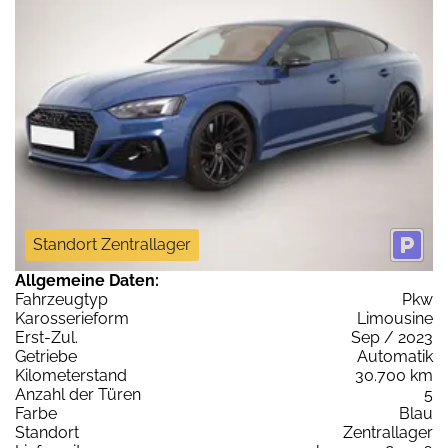
Standort Zentrallager
Allgemeine Daten:
Fahrzeugtyp
Pkw
Karosserieform
Limousine
Erst-Zul.
Sep / 2023
Getriebe
Automatik
Kilometerstand
30.700 km
Anzahl der Türen
5
Farbe
Blau
Standort
Zentrallager