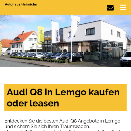
Audi Q8 in Lemgo kaufen
oder leasen
Entdecken Sie die besten Audi Q8 Angebote in Lemgo
und sichern Sie sich Ihren Traumwagen.