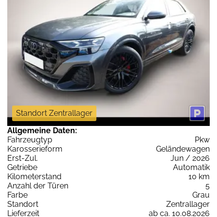
Standort Zentrallager
Allgemeine Daten:
Fahrzeugtyp
Pkw
Karosserieform
Geländewagen
Erst-Zul.
Jun / 2026
Getriebe
Automatik
Kilometerstand
10 km
Anzahl der Türen
5
Farbe
Grau
Standort
Zentrallager
Lieferzeit
ab ca. 10.08.2026