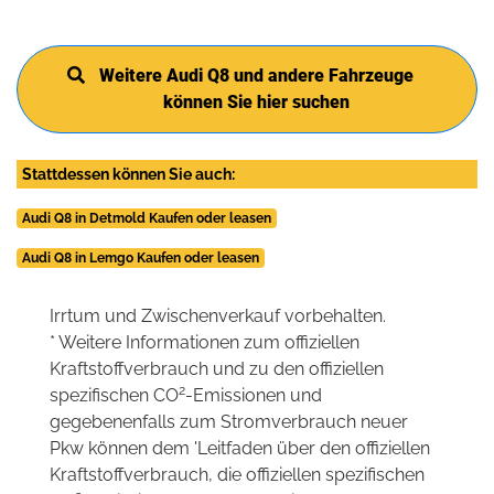
Weitere Audi Q8 und andere Fahrzeuge
können Sie hier suchen
Stattdessen können Sie auch:
Audi Q8 in Detmold Kaufen oder leasen
Audi Q8 in Lemgo Kaufen oder leasen
Irrtum und Zwischenverkauf vorbehalten.
* Weitere Informationen zum offiziellen
Kraftstoffverbrauch und zu den offiziellen
2
spezifischen CO
-Emissionen und
gegebenenfalls zum Stromverbrauch neuer
Pkw können dem 'Leitfaden über den offiziellen
Kraftstoffverbrauch, die offiziellen spezifischen