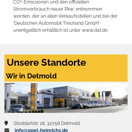
2
CO
-Emissionen und den offiziellen
Stromverbrauch neuer Pkw' entnommen
werden, der an allen Verkaufsstellen und bei der
'Deutschen Automobil Treuhand GmbH'
unentgeltlich erhältlich ist unter www.dat.de.
Unsere Standorte
Wir in Detmold
Stoddartstr. 18, 32758 Detmold
info@opel-heinrichs.de