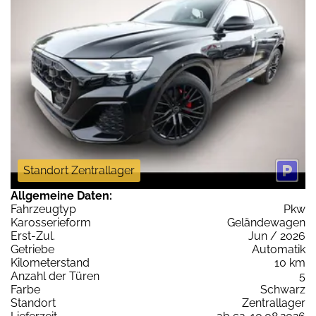
Standort Zentrallager
Allgemeine Daten:
Fahrzeugtyp
Pkw
Karosserieform
Geländewagen
Erst-Zul.
Jun / 2026
Getriebe
Automatik
Kilometerstand
10 km
Anzahl der Türen
5
Farbe
Schwarz
Standort
Zentrallager