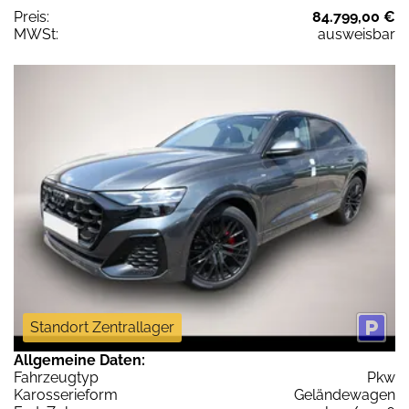
Preis:
84.799,00 €
MWSt:
ausweisbar
Standort Zentrallager
Allgemeine Daten:
Fahrzeugtyp
Pkw
Karosserieform
Geländewagen