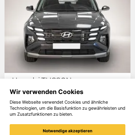
Hyundai TUCSON
Wir verwenden Cookies
Diese Webseite verwendet Cookies und ähnliche
Technologien, um die Basisfunktion zu gewährleisten und
um Zusatzfunktionen zu bieten.
© konjunkturmotor.de GmbH 2020 - 2026
Notwendige akzeptieren