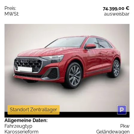
Preis:
74.399,00 €
MWSt:
ausweisbar
Standort Zentrallager
Allgemeine Daten:
Fahrzeugtyp
Pkw
Karosserieform
Geländewagen