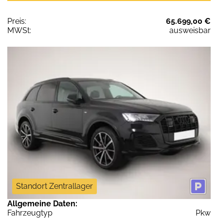
Preis:
65.699,00 €
MWSt:
ausweisbar
Standort Zentrallager
Allgemeine Daten:
Fahrzeugtyp
Pkw