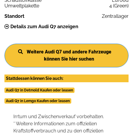
Schadstoffklasse
Euro6d
Umweltplakette
4 (Green)
Standort
Zentrallager
Details zum Audi Q7 anzeigen
Weitere Audi Q7 und andere Fahrzeuge
können Sie hier suchen
Stattdessen können Sie auch:
Audi Q7 in Detmold Kaufen oder leasen
Audi Q7 in Lemgo Kaufen oder leasen
Irrtum und Zwischenverkauf vorbehalten.
* Weitere Informationen zum offiziellen
Kraftstoffverbrauch und zu den offiziellen