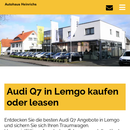
Audi Q7 in Lemgo kaufen
oder leasen
Entdecken Sie die besten Audi Q7 Angebote in Lemgo
und sichern Sie sich Ihren Traumwagen.