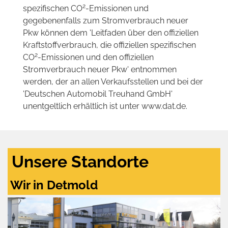
2
spezifischen CO
-Emissionen und
gegebenenfalls zum Stromverbrauch neuer
Pkw können dem 'Leitfaden über den offiziellen
Kraftstoffverbrauch, die offiziellen spezifischen
2
CO
-Emissionen und den offiziellen
Stromverbrauch neuer Pkw' entnommen
werden, der an allen Verkaufsstellen und bei der
'Deutschen Automobil Treuhand GmbH'
unentgeltlich erhältlich ist unter www.dat.de.
Unsere Standorte
Wir in Detmold