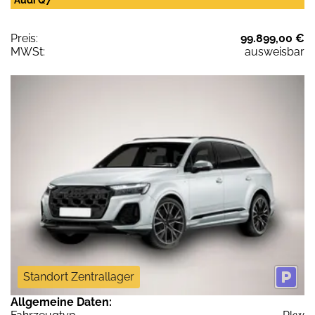
Preis:
99.899,00 €
MWSt:
ausweisbar
Standort Zentrallager
Allgemeine Daten: