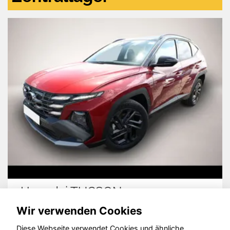
Hyundai TUCSON
Wir verwenden Cookies
Diese Webseite verwendet Cookies und ähnliche