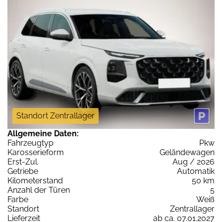
Standort Zentrallager
Allgemeine Daten:
Fahrzeugtyp
Pkw
Karosserieform
Geländewagen
Erst-Zul.
Aug / 2026
Getriebe
Automatik
Kilometerstand
50 km
Anzahl der Türen
5
Farbe
Weiß
Standort
Zentrallager
Lieferzeit
ab ca. 07.01.2027