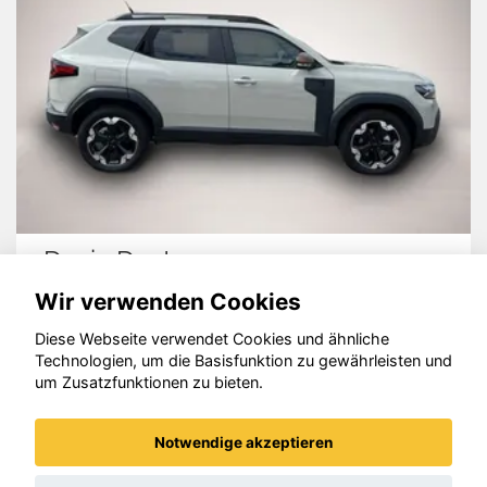
Dacia Duster
Wir verwenden Cookies
Diese Webseite verwendet Cookies und ähnliche
Technologien, um die Basisfunktion zu gewährleisten und
um Zusatzfunktionen zu bieten.
© konjunkturmotor.de GmbH 2020 - 2026
Notwendige akzeptieren