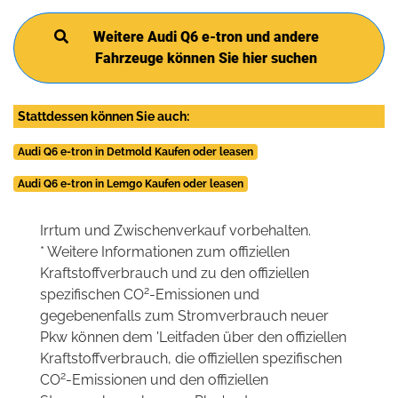
Weitere Audi Q6 e-tron und andere
Fahrzeuge können Sie hier suchen
Stattdessen können Sie auch:
Audi Q6 e-tron in Detmold Kaufen oder leasen
Audi Q6 e-tron in Lemgo Kaufen oder leasen
Irrtum und Zwischenverkauf vorbehalten.
* Weitere Informationen zum offiziellen
Kraftstoffverbrauch und zu den offiziellen
2
spezifischen CO
-Emissionen und
gegebenenfalls zum Stromverbrauch neuer
Pkw können dem 'Leitfaden über den offiziellen
Kraftstoffverbrauch, die offiziellen spezifischen
2
CO
-Emissionen und den offiziellen