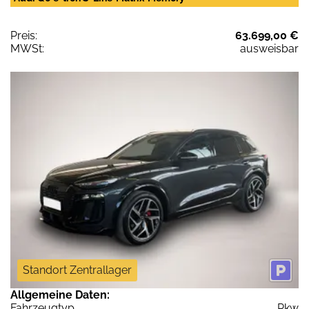
Preis:
63.699,00 €
MWSt:
ausweisbar
Standort Zentrallager
Allgemeine Daten:
Fahrzeugtyp
Pkw