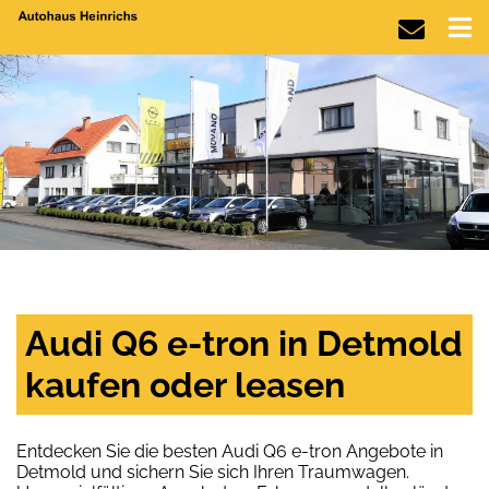
Audi Q6 e-tron in Detmold
kaufen oder leasen
Entdecken Sie die besten Audi Q6 e-tron Angebote in
Detmold und sichern Sie sich Ihren Traumwagen.