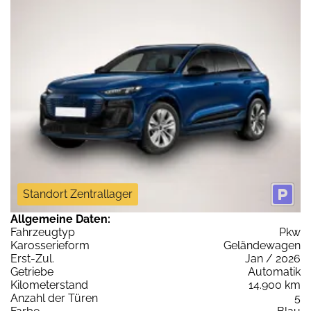
Standort Zentrallager
Allgemeine Daten:
Fahrzeugtyp
Pkw
Karosserieform
Geländewagen
Erst-Zul.
Jan / 2026
Getriebe
Automatik
Kilometerstand
14.900 km
Anzahl der Türen
5