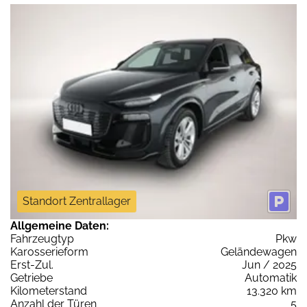
Standort Zentrallager
Allgemeine Daten:
Fahrzeugtyp
Pkw
Karosserieform
Geländewagen
Erst-Zul.
Jun / 2025
Getriebe
Automatik
Kilometerstand
13.320 km
Anzahl der Türen
5