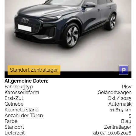
Standort Zentrallager
Allgemeine Daten:
Fahrzeugtyp
Pkw
Karosserieform
Geländewagen
Erst-Zul.
Okt / 2025
Getriebe
Automatik
Kilometerstand
11.615 km
Anzahl der Türen
5
Farbe
Blau
Standort
Zentrallager
Lieferzeit
ab ca. 10.08.2026