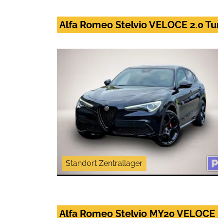
Alfa Romeo Stelvio VELOCE 2.0 T
Standort Zentrallager
Alfa Romeo Stelvio MY20 VELOCE 