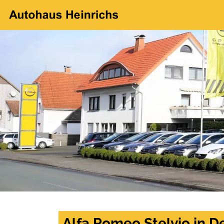
Alfa Romeo Stelvio in 