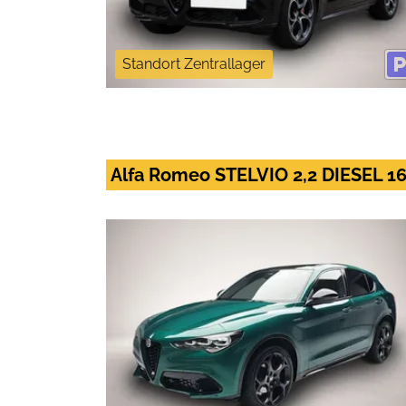
Standort Zentrallager
Alfa Romeo STELVIO 2,2 DIESEL 