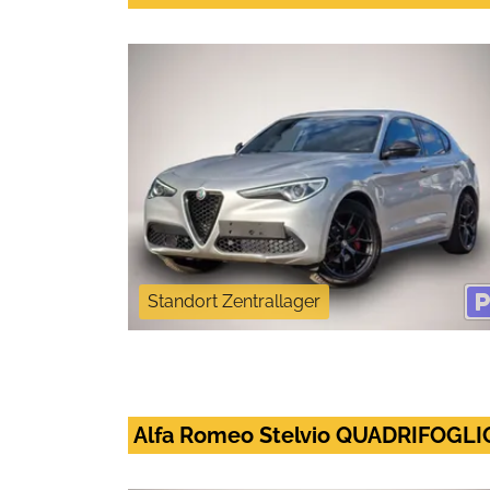
Standort Zentrallager
Alfa Romeo Stelvio QUADRIFOGLI