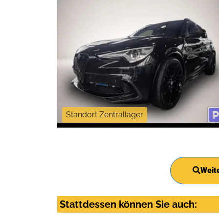
Standort Zentrallager
Weit
Stattdessen können Sie auch: