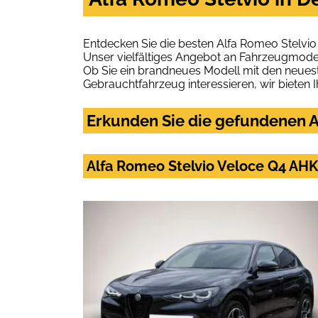
Entdecken Sie die besten Alfa Romeo Stelvi
Unser vielfältiges Angebot an Fahrzeugmodel
Ob Sie ein brandneues Modell mit den neuest
Gebrauchtfahrzeug interessieren, wir bieten I
Erkunden Sie die gefundenen A
Alfa Romeo Stelvio Veloce Q4 AHK-