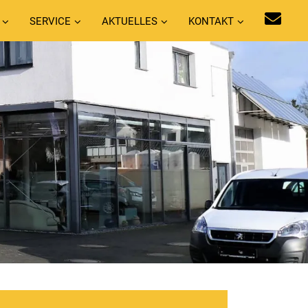
SERVICE
AKTUELLES
KONTAKT