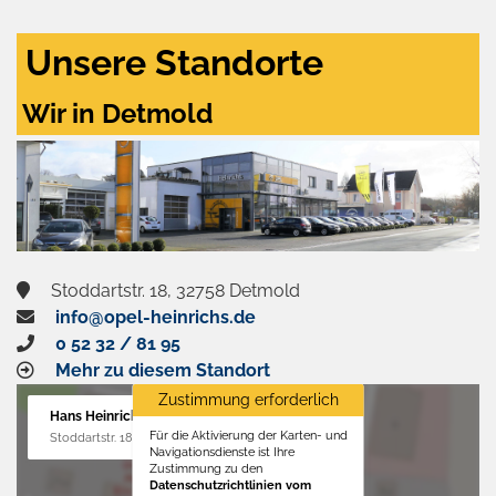
Unsere Standorte
Wir in Detmold
Stoddartstr. 18, 32758 Detmold
info@opel-heinrichs.de
0 52 32 / 81 95
Mehr zu diesem Standort
Zustimmung erforderlich
Hans Heinrichs GmbH
Für die Aktivierung der Karten- und
Stoddartstr. 18, 32758 Detmold
Navigationsdienste ist Ihre
Zustimmung zu den
Datenschutzrichtlinien vom