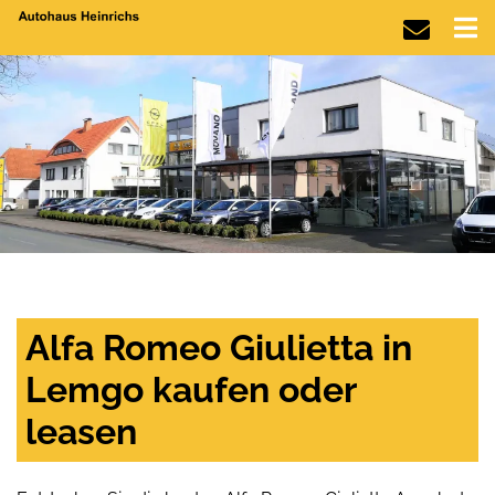
Alfa Romeo Giulietta in
Lemgo kaufen oder
leasen