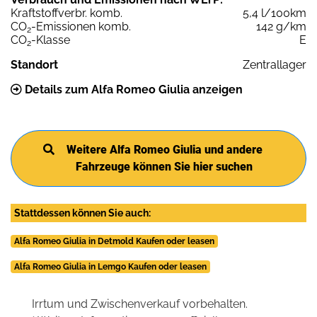
Kraftstoffverbr. komb.
5,4 l/100km
CO
-Emissionen komb.
142 g/km
2
CO
-Klasse
E
2
Standort
Zentrallager
Details zum Alfa Romeo Giulia anzeigen
Weitere Alfa Romeo Giulia und andere
Fahrzeuge können Sie hier suchen
Stattdessen können Sie auch:
Alfa Romeo Giulia in Detmold Kaufen oder leasen
Alfa Romeo Giulia in Lemgo Kaufen oder leasen
Irrtum und Zwischenverkauf vorbehalten.