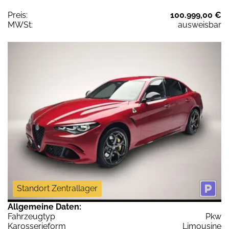
Preis:
100.999,00 €
MWSt:
ausweisbar
Standort Zentrallager
Allgemeine Daten:
Fahrzeugtyp
Pkw
Karosserieform
Limousine