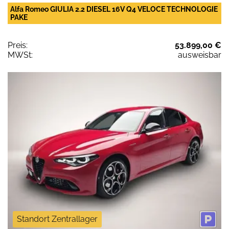
Alfa Romeo GIULIA 2.2 DIESEL 16V Q4 VELOCE TECHNOLOGIE
PAKE
Preis:
53.899,00 €
MWSt:
ausweisbar
Standort Zentrallager