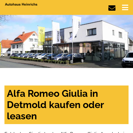
Alfa Romeo Giulia in
Detmold kaufen oder
leasen