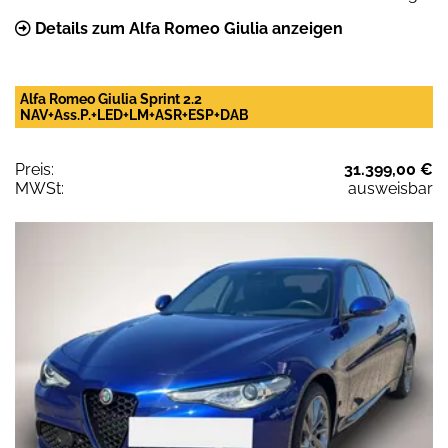
Details zum Alfa Romeo Giulia anzeigen
Alfa Romeo Giulia Sprint 2.2
NAV+Ass.P.+LED+LM+ASR+ESP+DAB
Preis:
31.399,00 €
MWSt:
ausweisbar