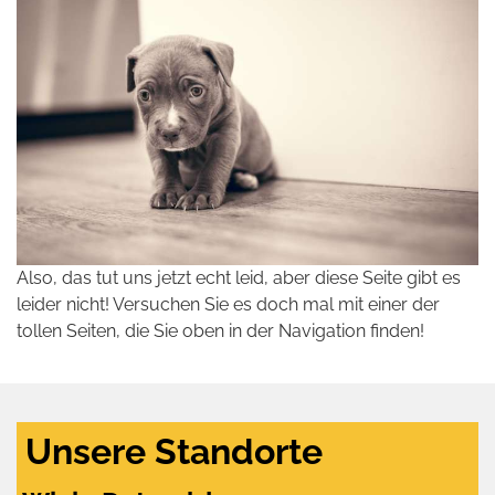
Also, das tut uns jetzt echt leid, aber diese Seite gibt es
leider nicht! Versuchen Sie es doch mal mit einer der
tollen Seiten, die Sie oben in der Navigation finden!
Unsere Standorte