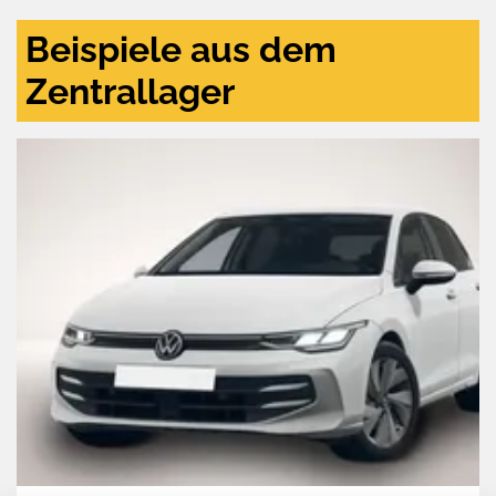
Beispiele aus dem
Zentrallager