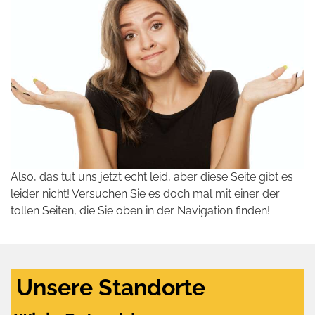
Also, das tut uns jetzt echt leid, aber diese Seite gibt es
leider nicht! Versuchen Sie es doch mal mit einer der
tollen Seiten, die Sie oben in der Navigation finden!
Unsere Standorte