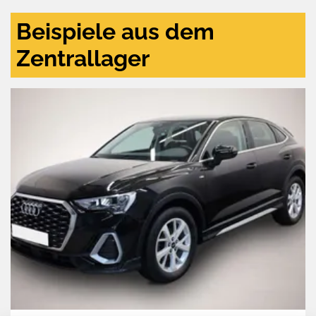
Beispiele aus dem
Zentrallager