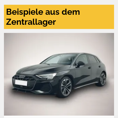
Beispiele aus dem
Zentrallager