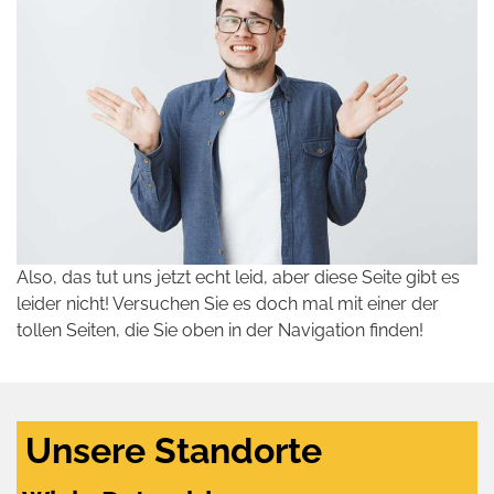
Also, das tut uns jetzt echt leid, aber diese Seite gibt es
leider nicht! Versuchen Sie es doch mal mit einer der
tollen Seiten, die Sie oben in der Navigation finden!
Unsere Standorte