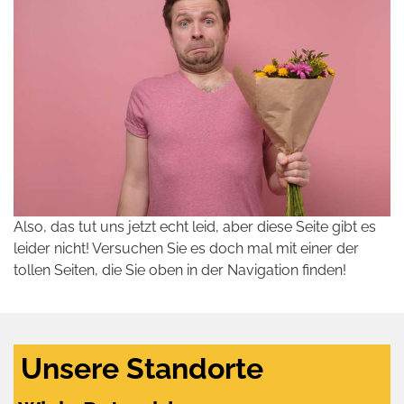
Also, das tut uns jetzt echt leid, aber diese Seite gibt es
leider nicht! Versuchen Sie es doch mal mit einer der
tollen Seiten, die Sie oben in der Navigation finden!
Unsere Standorte