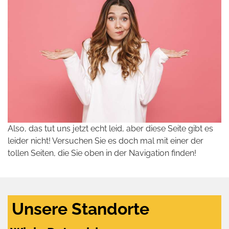
Also, das tut uns jetzt echt leid, aber diese Seite gibt es
leider nicht! Versuchen Sie es doch mal mit einer der
tollen Seiten, die Sie oben in der Navigation finden!
Unsere Standorte