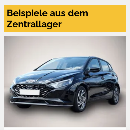
Beispiele aus dem
Zentrallager