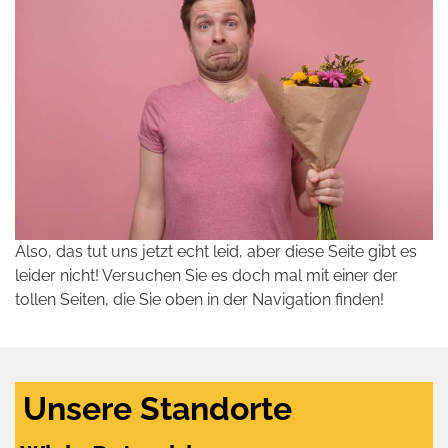
Also, das tut uns jetzt echt leid, aber diese Seite gibt es
leider nicht! Versuchen Sie es doch mal mit einer der
tollen Seiten, die Sie oben in der Navigation finden!
Unsere Standorte