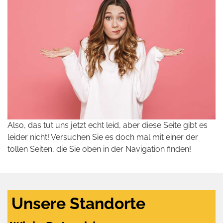
Also, das tut uns jetzt echt leid, aber diese Seite gibt es
leider nicht! Versuchen Sie es doch mal mit einer der
tollen Seiten, die Sie oben in der Navigation finden!
Unsere Standorte