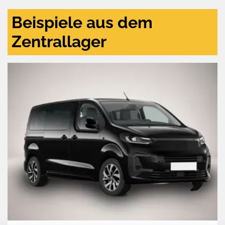
Beispiele aus dem
Zentrallager