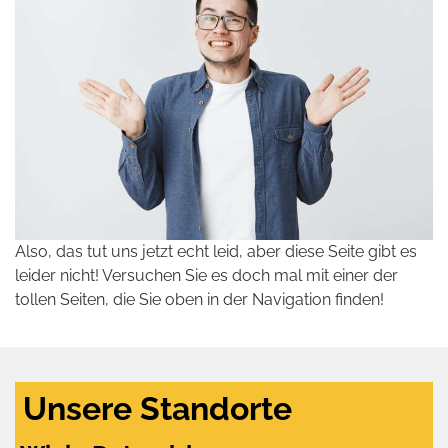
Also, das tut uns jetzt echt leid, aber diese Seite gibt es
leider nicht! Versuchen Sie es doch mal mit einer der
tollen Seiten, die Sie oben in der Navigation finden!
Unsere Standorte