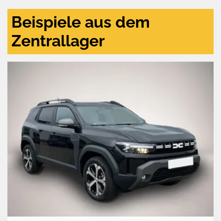
Beispiele aus dem
Zentrallager