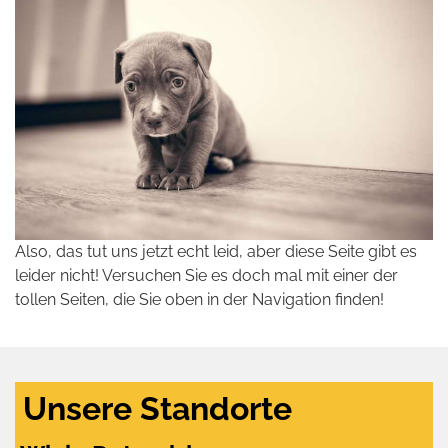
Also, das tut uns jetzt echt leid, aber diese Seite gibt es
leider nicht! Versuchen Sie es doch mal mit einer der
tollen Seiten, die Sie oben in der Navigation finden!
Unsere Standorte