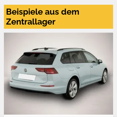
Beispiele aus dem
Zentrallager