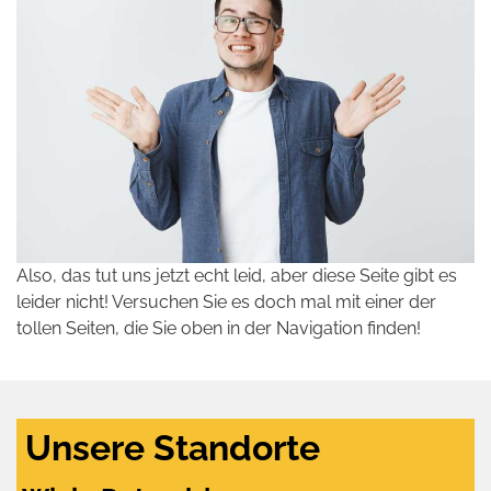
Also, das tut uns jetzt echt leid, aber diese Seite gibt es
leider nicht! Versuchen Sie es doch mal mit einer der
tollen Seiten, die Sie oben in der Navigation finden!
Unsere Standorte