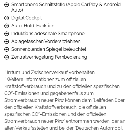
Smartphone Schnittstelle (Apple CarPlay & Android
Auto)
Digital Cockpit
Auto-Hold-Funktion
Induktionsladeschale Smartphone
Ablagetaschen Vordersitzlehnen
Sonnenblenden Spiegel beleuchtet
Zentralverriegelung Fernbedienung
* Irrtum und Zwischenverkauf vorbehalten.
* Weitere Informationen zum offiziellen
Kraftstoffverbrauch und zu den offiziellen spezifischen
2
CO
-Emissionen und gegebenenfalls zum
Stromverbrauch neuer Pkw können dem 'Leitfaden über
den offiziellen Kraftstoffverbrauch, die offiziellen
2
spezifischen CO
-Emissionen und den offiziellen
Stromverbrauch neuer Pkw' entnommen werden, der an
allen Verkaufsstellen und bei der 'Deutschen Automobil