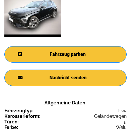
Fahrzeug parken
Nachricht senden
Allgemeine Daten:
Fahrzeugtyp:
Pkw
Karosserieform:
Geländewagen
Türen:
5
Farbe:
Weiß