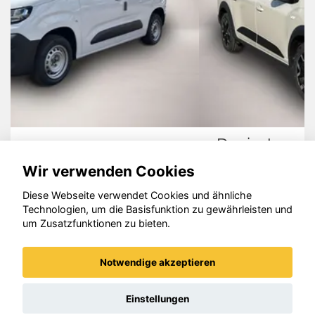
Dacia Jogger
Wir verwenden Cookies
Diese Webseite verwendet Cookies und ähnliche
Technologien, um die Basisfunktion zu gewährleisten und
um Zusatzfunktionen zu bieten.
© konjunkturmotor.de GmbH 2020 - 2026
Notwendige akzeptieren
Einstellungen