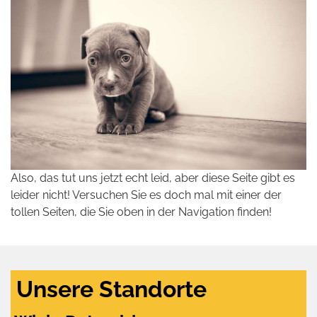
Also, das tut uns jetzt echt leid, aber diese Seite gibt es
leider nicht! Versuchen Sie es doch mal mit einer der
tollen Seiten, die Sie oben in der Navigation finden!
Unsere Standorte