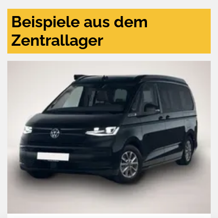
Beispiele aus dem
Zentrallager