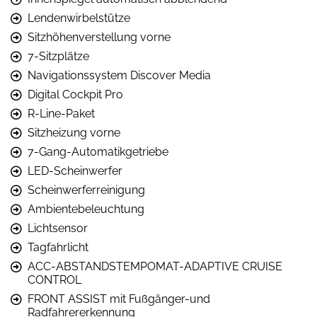
Lendenwirbelstütze
Sitzhöhenverstellung vorne
7-Sitzplätze
Navigationssystem Discover Media
Digital Cockpit Pro
R-Line-Paket
Sitzheizung vorne
7-Gang-Automatikgetriebe
LED-Scheinwerfer
Scheinwerferreinigung
Ambientebeleuchtung
Lichtsensor
Tagfahrlicht
ACC-ABSTANDSTEMPOMAT-ADAPTIVE CRUISE
CONTROL
FRONT ASSIST mit Fußgänger-und
Radfahrererkennung