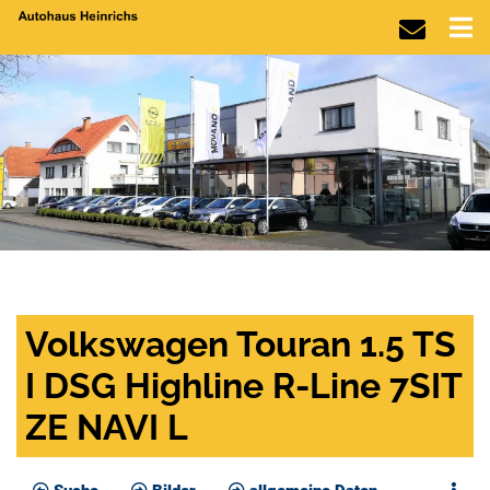
Volkswagen Touran 1.5 TS
I DSG Highline R-Line 7SIT
ZE NAVI L