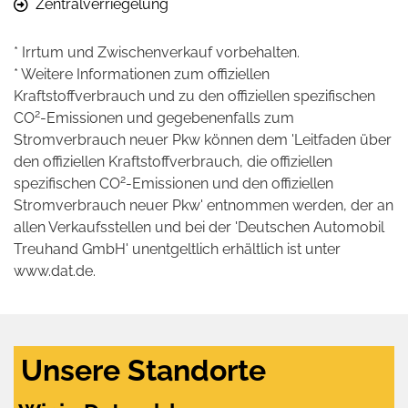
Zentralverriegelung
* Irrtum und Zwischenverkauf vorbehalten.
* Weitere Informationen zum offiziellen
Kraftstoffverbrauch und zu den offiziellen spezifischen
2
CO
-Emissionen und gegebenenfalls zum
Stromverbrauch neuer Pkw können dem 'Leitfaden über
den offiziellen Kraftstoffverbrauch, die offiziellen
2
spezifischen CO
-Emissionen und den offiziellen
Stromverbrauch neuer Pkw' entnommen werden, der an
allen Verkaufsstellen und bei der 'Deutschen Automobil
Treuhand GmbH' unentgeltlich erhältlich ist unter
www.dat.de.
Unsere Standorte