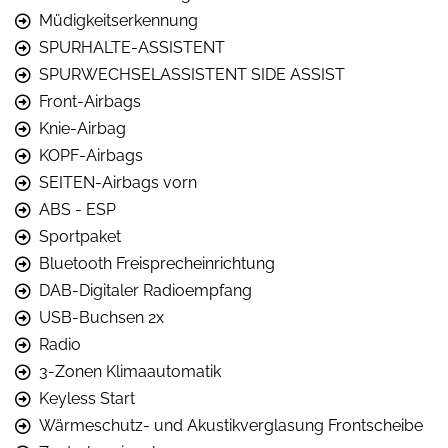
Müdigkeitserkennung
SPURHALTE-ASSISTENT
SPURWECHSELASSISTENT SIDE ASSIST
Front-Airbags
Knie-Airbag
KOPF-Airbags
SEITEN-Airbags vorn
ABS - ESP
Sportpaket
Bluetooth Freisprecheinrichtung
DAB-Digitaler Radioempfang
USB-Buchsen 2x
Radio
3-Zonen Klimaautomatik
Keyless Start
Wärmeschutz- und Akustikverglasung Frontscheibe