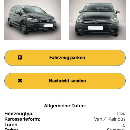
Fahrzeug parken
Nachricht senden
Allgemeine Daten:
Fahrzeugtyp:
Pkw
Karosserieform:
Van / Kleinbus
Türen:
5