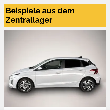
Beispiele aus dem
Zentrallager