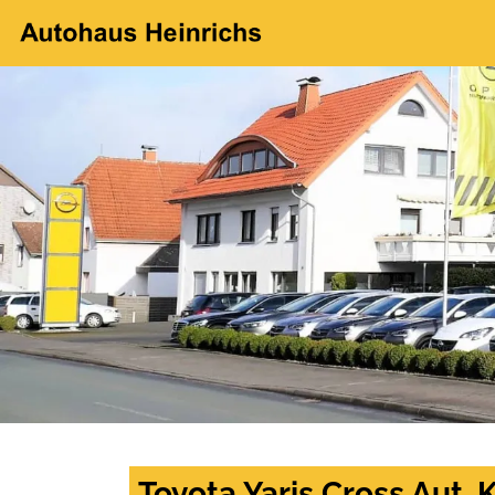
Toyota Yaris Cross Aut. 