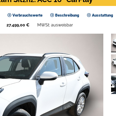
Verbrauchswerte
Beschreibung
Ausstattung
27.499,00
€
MWSt: ausweisbar