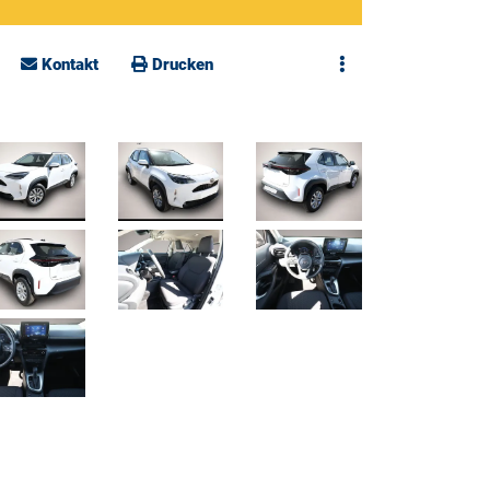
Kontakt
Drucken