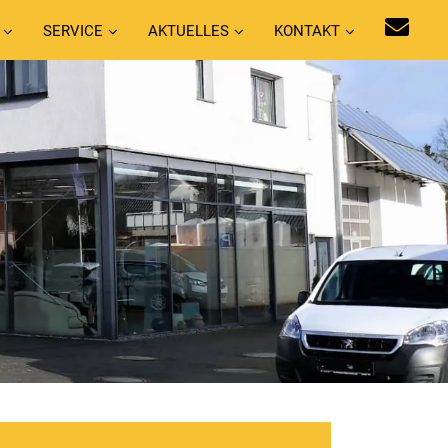
SERVICE
AKTUELLES
KONTAKT