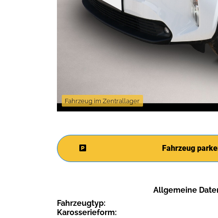
Fahrzeug im Zentrallager
Fahrzeug parke
Allgemeine Date
Fahrzeugtyp:
Karosserieform: