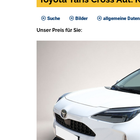
Suche
Bilder
allgemeine Daten
Unser
Preis
für Sie
: