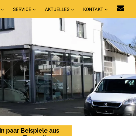
SERVICE
AKTUELLES
KONTAKT
in paar Beispiele aus