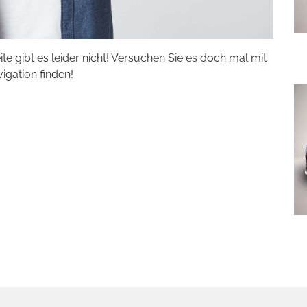
eite gibt es leider nicht! Versuchen Sie es doch mal mit
vigation finden!