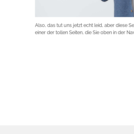
Also, das tut uns jetzt echt leid, aber diese S
einer der tollen Seiten, die Sie oben in der Na