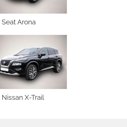
Seat Arona
Nissan X-Trail