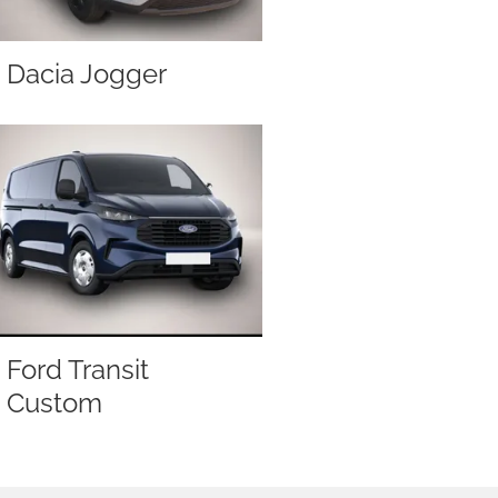
Dacia Jogger
Ford Transit
Custom