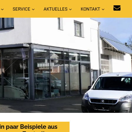
SERVICE
AKTUELLES
KONTAKT
in paar Beispiele aus