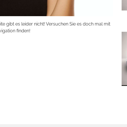
eite gibt es leider nicht! Versuchen Sie es doch mal mit
vigation finden!