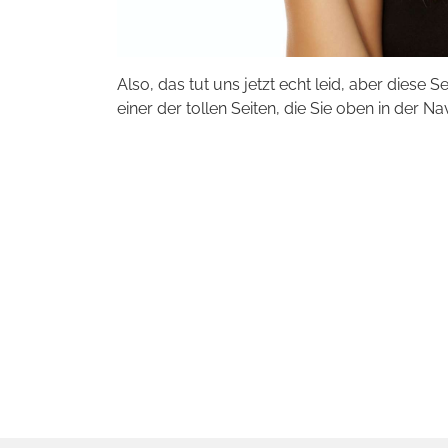
Also, das tut uns jetzt echt leid, aber diese S
einer der tollen Seiten, die Sie oben in der Na