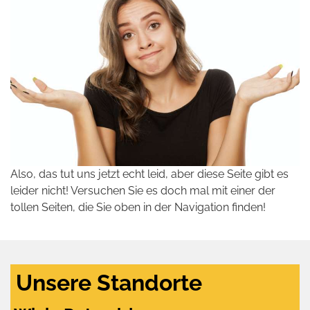
Also, das tut uns jetzt echt leid, aber diese Seite gibt es
leider nicht! Versuchen Sie es doch mal mit einer der
tollen Seiten, die Sie oben in der Navigation finden!
Unsere Standorte