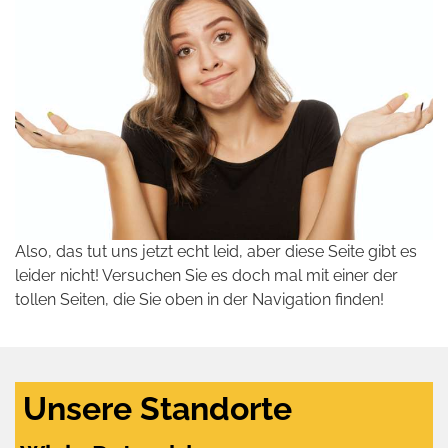
Also, das tut uns jetzt echt leid, aber diese Seite gibt es
leider nicht! Versuchen Sie es doch mal mit einer der
tollen Seiten, die Sie oben in der Navigation finden!
Unsere Standorte