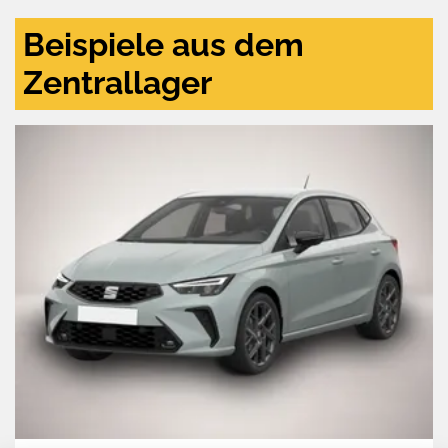
Beispiele aus dem
Zentrallager