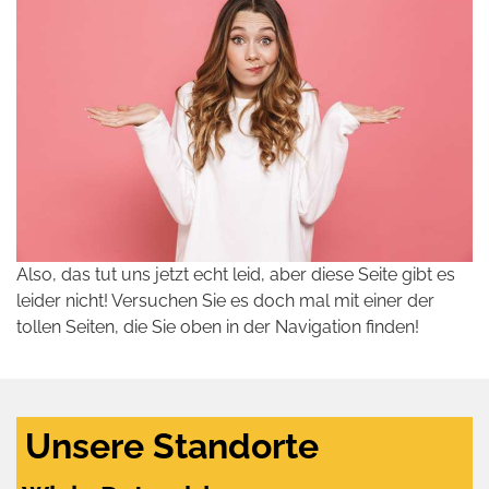
Also, das tut uns jetzt echt leid, aber diese Seite gibt es
leider nicht! Versuchen Sie es doch mal mit einer der
tollen Seiten, die Sie oben in der Navigation finden!
Unsere Standorte