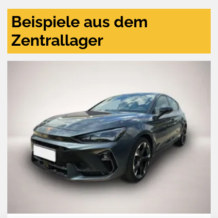
Beispiele aus dem
Zentrallager