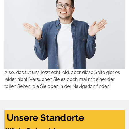
Also, das tut uns jetzt echt leid, aber diese Seite gibt es
leider nicht! Versuchen Sie es doch mal mit einer der
tollen Seiten, die Sie oben in der Navigation finden!
Unsere Standorte