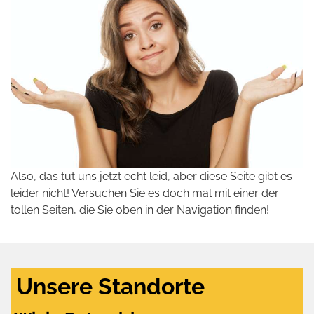
Also, das tut uns jetzt echt leid, aber diese Seite gibt es
leider nicht! Versuchen Sie es doch mal mit einer der
tollen Seiten, die Sie oben in der Navigation finden!
Unsere Standorte