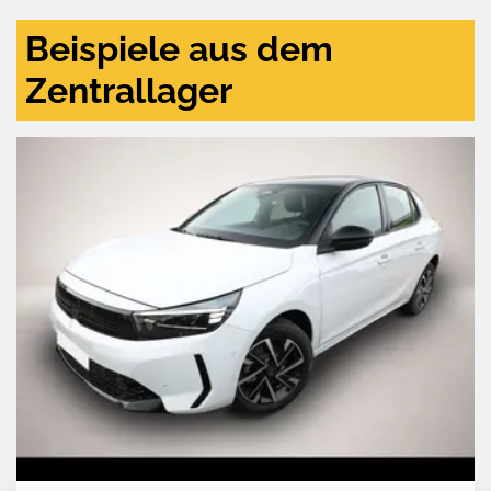
Beispiele aus dem
Zentrallager