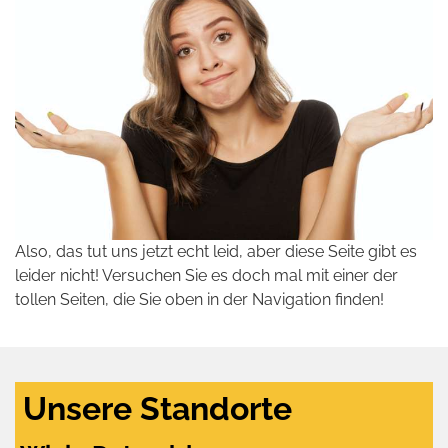
Also, das tut uns jetzt echt leid, aber diese Seite gibt es
leider nicht! Versuchen Sie es doch mal mit einer der
tollen Seiten, die Sie oben in der Navigation finden!
Unsere Standorte