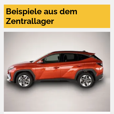
Beispiele aus dem
Zentrallager