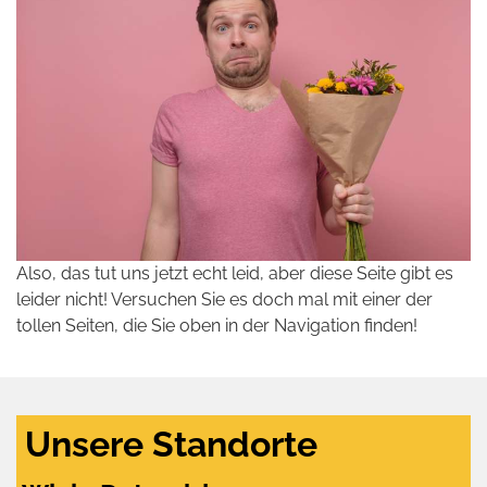
Also, das tut uns jetzt echt leid, aber diese Seite gibt es
leider nicht! Versuchen Sie es doch mal mit einer der
tollen Seiten, die Sie oben in der Navigation finden!
Unsere Standorte