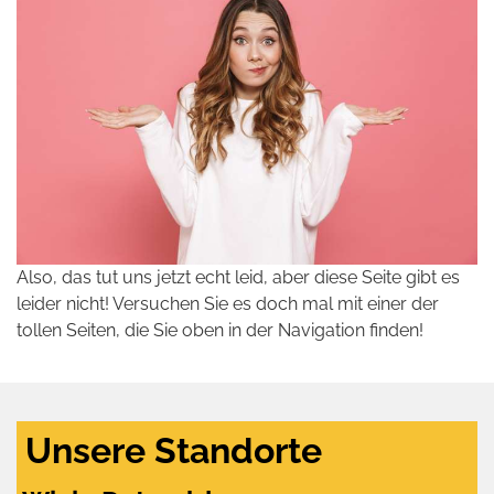
Also, das tut uns jetzt echt leid, aber diese Seite gibt es
leider nicht! Versuchen Sie es doch mal mit einer der
tollen Seiten, die Sie oben in der Navigation finden!
Unsere Standorte