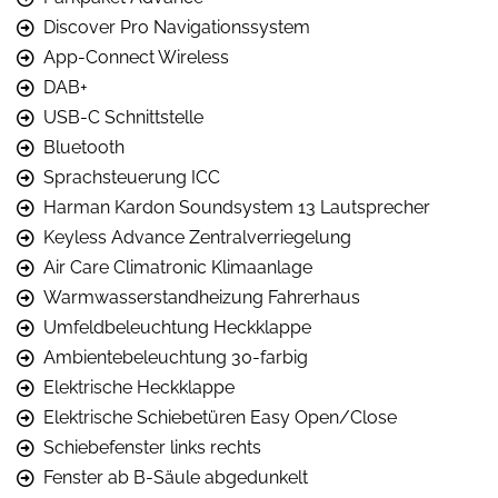
Discover Pro Navigationssystem
App-Connect Wireless
DAB+
USB-C Schnittstelle
Bluetooth
Sprachsteuerung ICC
Harman Kardon Soundsystem 13 Lautsprecher
Keyless Advance Zentralverriegelung
Air Care Climatronic Klimaanlage
Warmwasserstandheizung Fahrerhaus
Umfeldbeleuchtung Heckklappe
Ambientebeleuchtung 30-farbig
Elektrische Heckklappe
Elektrische Schiebetüren Easy Open/Close
Schiebefenster links rechts
Fenster ab B-Säule abgedunkelt