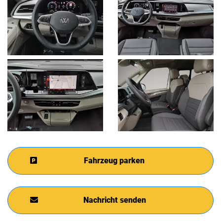
Fahrzeug parken
Nachricht senden