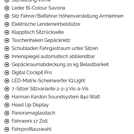
Leder Bi-Colour Savona
Sitz Fahrer/Beifahrer Höhenverstellung Armlehnen
Elektrische Lendenwirbelstütze
Klapptisch Sitzrückseite
Taschenhaken Gepäcknetz
Schubladen Fahrgastraum unter Sitzen
Innenspiegel automatisch abblendbar
Gepäckraumabdeckung 20 kg Belastbarkeit
Digital Cockpit Pro
LED-Matrix-Scheinwerfer IQ.Light
7-Sitzer Sitzvariante 2-2-3 Vis-a-Vis
Harman Kardon Soundsystem 840 Watt
Head Up Display
Panoramaglasdach
Fahrwerk 17 Zoll
Fahrprofilauswahl