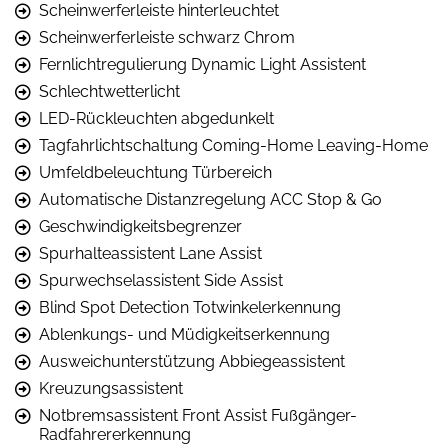
Scheinwerferleiste hinterleuchtet
Scheinwerferleiste schwarz Chrom
Fernlichtregulierung Dynamic Light Assistent
Schlechtwetterlicht
LED-Rückleuchten abgedunkelt
Tagfahrlichtschaltung Coming-Home Leaving-Home
Umfeldbeleuchtung Türbereich
Automatische Distanzregelung ACC Stop & Go
Geschwindigkeitsbegrenzer
Spurhalteassistent Lane Assist
Spurwechselassistent Side Assist
Blind Spot Detection Totwinkelerkennung
Ablenkungs- und Müdigkeitserkennung
Ausweichunterstützung Abbiegeassistent
Kreuzungsassistent
Notbremsassistent Front Assist Fußgänger-
Radfahrererkennung