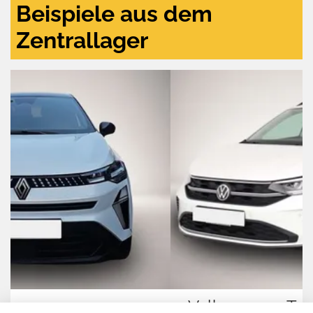
Beispiele aus dem
Zentrallager
Volkswagen Taigo