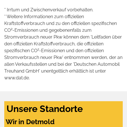
* Irrtum und Zwischenverkauf vorbehalten.
* Weitere Informationen zum offiziellen
Kraftstoffverbrauch und zu den offiziellen spezifischen
2
CO
-Emissionen und gegebenenfalls zum
Stromverbrauch neuer Pkw können dem 'Leitfaden über
den offiziellen Kraftstoffverbrauch, die offiziellen
2
spezifischen CO
-Emissionen und den offiziellen
Stromverbrauch neuer Pkw' entnommen werden, der an
allen Verkaufsstellen und bei der 'Deutschen Automobil
Treuhand GmbH' unentgeltlich erhältlich ist unter
www.dat.de.
Unsere Standorte
Wir in Detmold