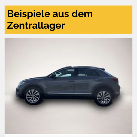
Beispiele aus dem
Zentrallager