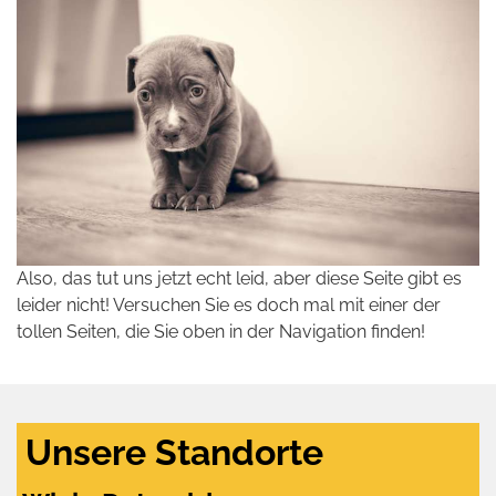
Also, das tut uns jetzt echt leid, aber diese Seite gibt es
leider nicht! Versuchen Sie es doch mal mit einer der
tollen Seiten, die Sie oben in der Navigation finden!
Unsere Standorte